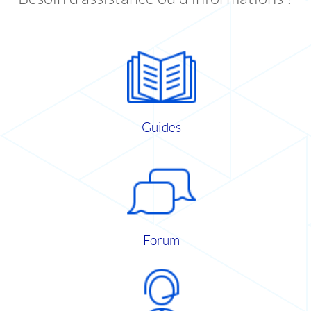
Guides
Forum